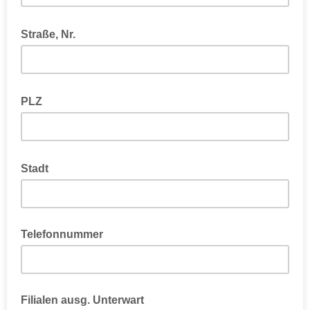
Straße, Nr.
PLZ
Stadt
Telefonnummer
Filialen ausg. Unterwart