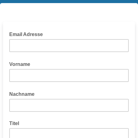
Email Adresse
Vorname
Nachname
Titel